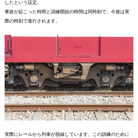
したという設定。
事故が起こった時間と訓練開始の時間は同時刻で、今後は実
際の時刻で進行されます。
実際にレールから列車が脱線しています。この訓練のために