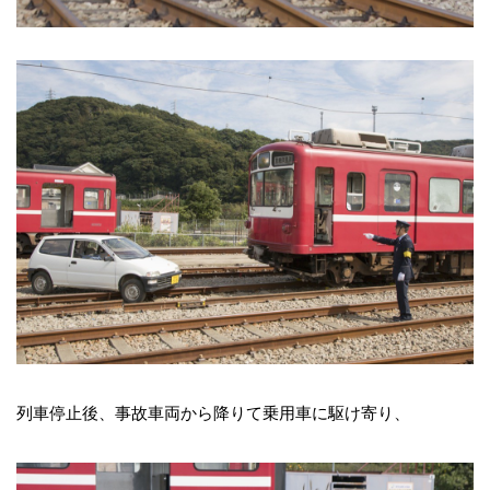
列車停止後、事故車両から降りて乗用車に駆け寄り、