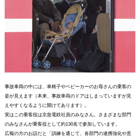
事故車両の中には、車椅子やベビーカーのお母さんの乗客の
姿が見えます（本来、事故車両のドアはしまっていますが見
えやすくなるように開けてあります）。
実はこの乗客役は京急電鉄社員のみなさん。さまざまな部門
のみなさんが乗客役として約130名で参加しています。
広報の方のお話だと「訓練を通じて、各部門の連携強化や意