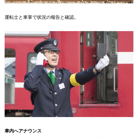
運転士と車掌で状況の報告と確認。
車内へアナウンス