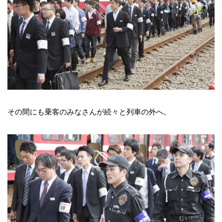
その間にも乗客のみなさんが続々と列車の外へ。