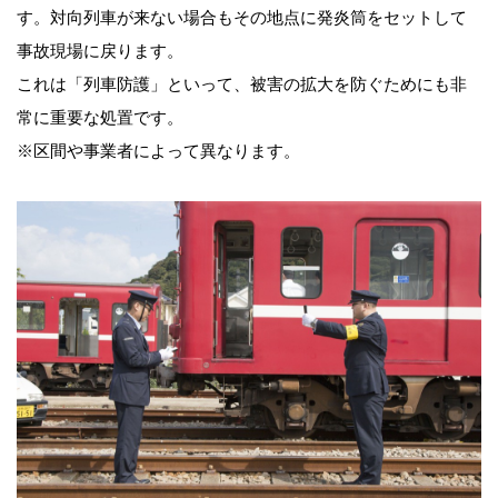
す。対向列車が来ない場合もその地点に発炎筒をセットして
事故現場に戻ります。
これは「列車防護」といって、被害の拡大を防ぐためにも非
常に重要な処置です。
※区間や事業者によって異なります。