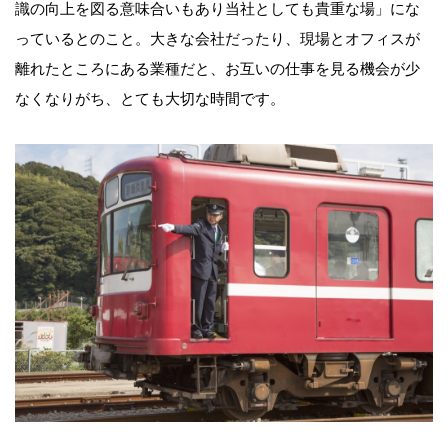
識の向上を図る意味合いもあり当社としても貴重な場」にな
っているとのこと。大きな会社だったり、現場とオフィスが
離れたところにある業種だと、お互いの仕事を見る機会が少
なくなりがち、とても大切な時間です。