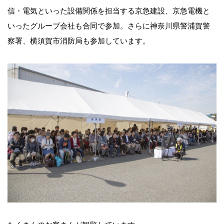
信・電気といった設備関係を担当する京急建設、京急電機と
いったグループ会社も合同で参加。さらに神奈川県警浦賀警
察署、横須賀市消防局も参加しています。