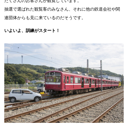
たくさんのお客さんが観覧しています。
抽選で選ばれた観覧客のみなさん、それに他の鉄道会社や関
連団体からも見に来ているのだそうです。
いよいよ、訓練がスタート！