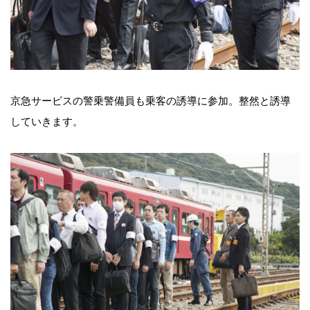
京急サービスの警乗警備員も乗客の誘導に参加。整然と誘導
していきます。