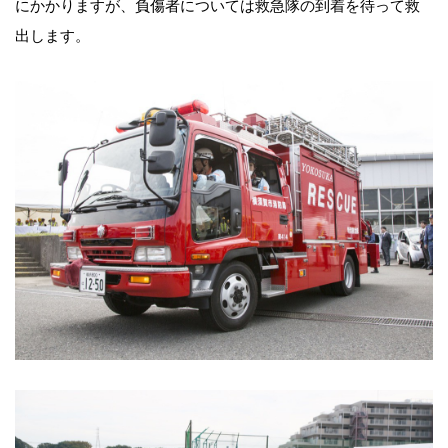
にかかりますが、負傷者については救急隊の到着を待って救
出します。