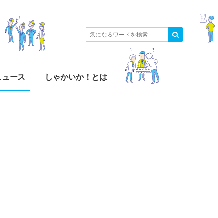
ニュース
しゃかいか！とは