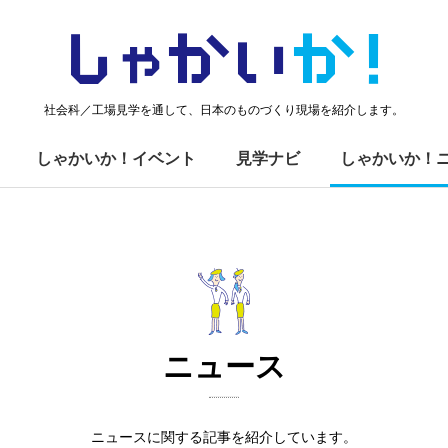
しゃかい
か！
社会科／工場見学を通して、日本のものづくり現場を紹介します。
しゃかいか！イベント
見学ナビ
しゃかいか！
ニュース
ニュースに関する記事を紹介しています。