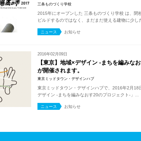
三条ものづくり学校
2015年にオープンした 三条ものづくり学校 は、
ビルドするのではなく、まだまだ使える建物に少しだけ
ニュース
お知らせ
2016年02月09日
【東京】地域×デザイン -まちを編みなお
が開催されます。
東京ミッドタウン・デザインハブ
東京ミッドタウン・デザインハブで、2016年2月18
デザイン -まちを編みなおす20のプロジェクト-」...
ニュース
お知らせ