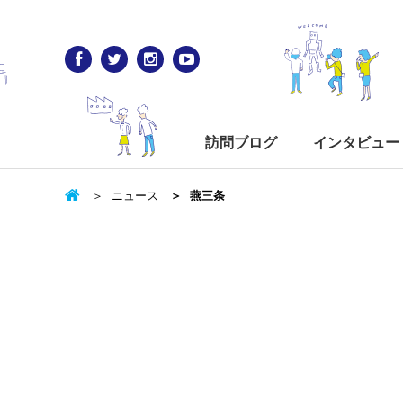
訪問ブログ
インタビュー
ニュース
燕三条