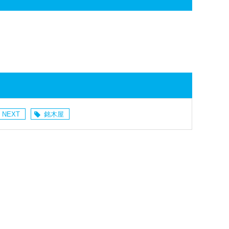
 NEXT
銘木屋