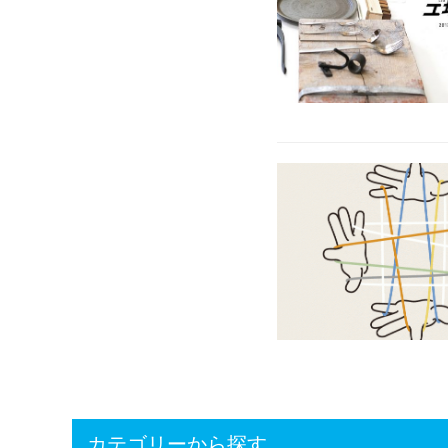
カテゴリーから探す