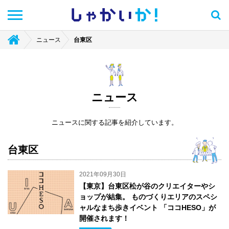
しゃかい
か！
ニュース
台東区
ニュース
ニュースに関する記事を紹介しています。
台東区
2021年09月30日
【東京】台東区松が谷のクリエイターやシ
ョップが結集。 ものづくりエリアのスペシ
ャルなまち歩きイベント 「ココHESO」が
開催されます！