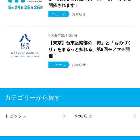
開催されます！
ニュース
お知らせ
2016年05月25日
【東京】台東区南部の「街」と「ものづく
り」をまるっと知れる、第8回モノマチ開
催！
ニュース
お知らせ
カテゴリーから探す
トピックス
お知らせ