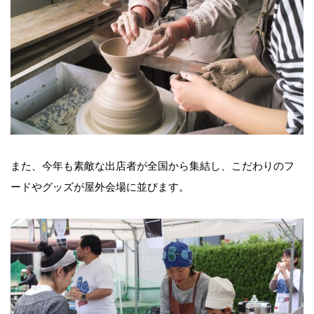
また、今年も素敵な出店者が全国から集結し、こだわりのフ
ードやグッズが屋外会場に並びます。