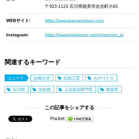
〒923-1123 石川県能美市吉光町ホ65
WEBサイト
https://www.kamamatsuri.com
Instagram
https://www.instagram.com/choemon_pr
関連するキーワード
ニュース
お知らせ
伝統工芸
ものづくり
石川県
九谷焼
上出長右衛門窯
能見市
この記事をシェアする
Pocket