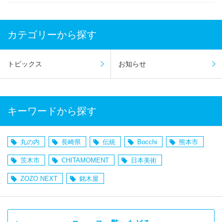
カテゴリーから探す
トピックス
お知らせ
キーワードから探す
丸の内
長崎県
伝統
Bocchi
熊本市
茨木市
CHITAMOMENT
日本美術
ZOZO NEXT
銘木屋