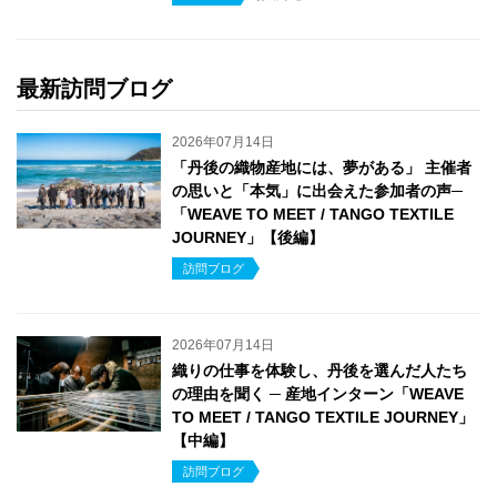
最新訪問ブログ
2026年07月14日
「丹後の織物産地には、夢がある」 主催者
の思いと「本気」に出会えた参加者の声─
「WEAVE TO MEET / TANGO TEXTILE
JOURNEY」【後編】
訪問ブログ
2026年07月14日
織りの仕事を体験し、丹後を選んだ人たち
の理由を聞く ─ 産地インターン「WEAVE
TO MEET / TANGO TEXTILE JOURNEY」
【中編】
訪問ブログ