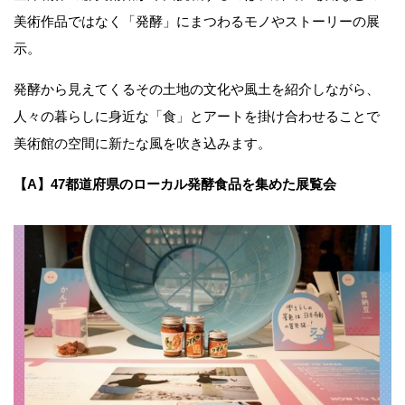
美術作品ではなく「発酵」にまつわるモノやストーリーの展
示。
発酵から見えてくるその土地の文化や風土を紹介しながら、
人々の暮らしに身近な「食」とアートを掛け合わせることで
美術館の空間に新たな風を吹き込みます。
【A】47都道府県のローカル発酵食品を集めた展覧会