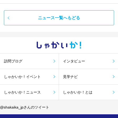
ニュース一覧へもどる
しゃかい
か！
訪問ブログ
インタビュー
しゃかいか！イベント
見学ナビ
しゃかいか！ニュース
しゃかいか！とは
@shakaika_jpさんのツイート