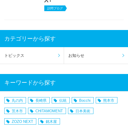
入！
訪問ブログ
カテゴリーから探す
トピックス
お知らせ
キーワードから探す
丸の内
長崎県
伝統
Bocchi
熊本市
茨木市
CHITAMOMENT
日本美術
ZOZO NEXT
銘木屋