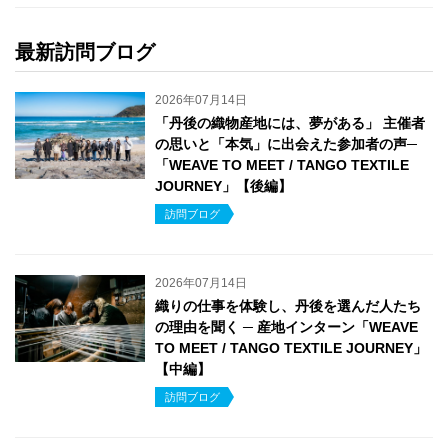
最新訪問ブログ
2026年07月14日
「丹後の織物産地には、夢がある」 主催者
の思いと「本気」に出会えた参加者の声─
「WEAVE TO MEET / TANGO TEXTILE
JOURNEY」【後編】
訪問ブログ
2026年07月14日
織りの仕事を体験し、丹後を選んだ人たち
の理由を聞く ─ 産地インターン「WEAVE
TO MEET / TANGO TEXTILE JOURNEY」
【中編】
訪問ブログ