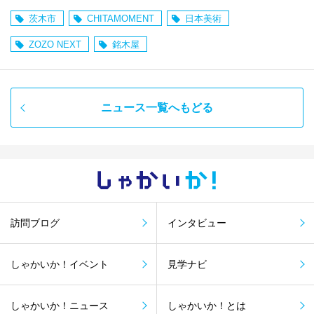
茨木市
CHITAMOMENT
日本美術
ZOZO NEXT
銘木屋
ニュース一覧へもどる
しゃかい
か！
訪問ブログ
インタビュー
しゃかいか！イベント
見学ナビ
しゃかいか！ニュース
しゃかいか！とは