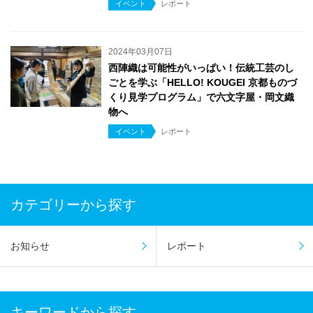
イベント
レポート
2024年03月07日
西陣織は可能性がいっぱい！伝統工芸のし
ごとを学ぶ「HELLO! KOUGEI 京都ものづ
くり見学プログラム」で六文字屋・岡文織
物へ
イベント
レポート
カテゴリーから探す
お知らせ
レポート
キーワードから探す