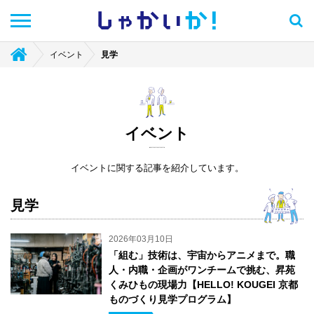
しゃかい
か！
イベント
見学
イベント
イベントに関する記事を紹介しています。
見学
2026年03月10日
「組む」技術は、宇宙からアニメまで。職
人・内職・企画がワンチームで挑む、昇苑
くみひもの現場力【HELLO! KOUGEI 京都
ものづくり見学プログラム】