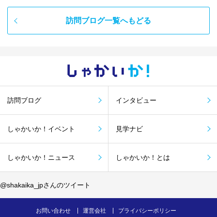
訪問ブログ一覧へもどる
しゃかい
か！
訪問ブログ
インタビュー
しゃかいか！イベント
見学ナビ
しゃかいか！ニュース
しゃかいか！とは
@shakaika_jpさんのツイート
お問い合わせ
運営会社
プライバシーポリシー