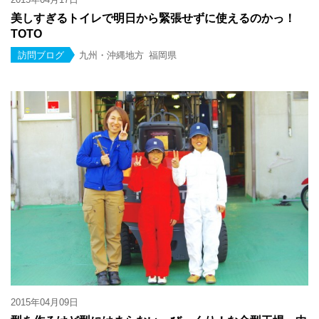
美しすぎるトイレで明日から緊張せずに使えるのかっ！
TOTO
訪問ブログ
九州・沖縄地方
福岡県
2015年04月09日