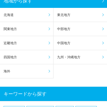
地域から探す
北海道
東北地方
関東地方
中部地方
近畿地方
中国地方
四国地方
九州・沖縄地方
海外
キーワードから探す