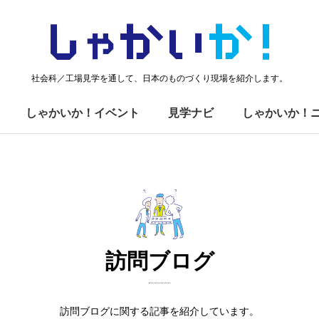
しゃかい
か！
社会科／工場見学を通して、日本のものづくり現場を紹介します。
しゃかいか！イベント
見学ナビ
しゃかいか！
訪問ブログ
訪問ブログに関する記事を紹介しています。