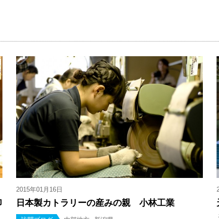
2015年01月16日
印
日本製カトラリーの産みの親 小林工業