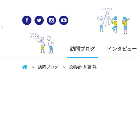
訪問ブログ
インタビュー
訪問ブログ
投稿者: 加藤 洋