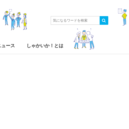
ニュース
しゃかいか！とは