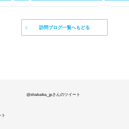
訪問ブログ一覧へもどる
@shakaika_jpさんのツイート
ント