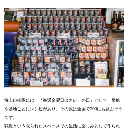
海上自衛隊には、『毎週金曜日はカレーの日』として、艦船
や基地ごとにレシピがあり、その数は全国で200にも及ぶそう
です。
戦艦という限られたスペースでの生活に楽しみとして作られ