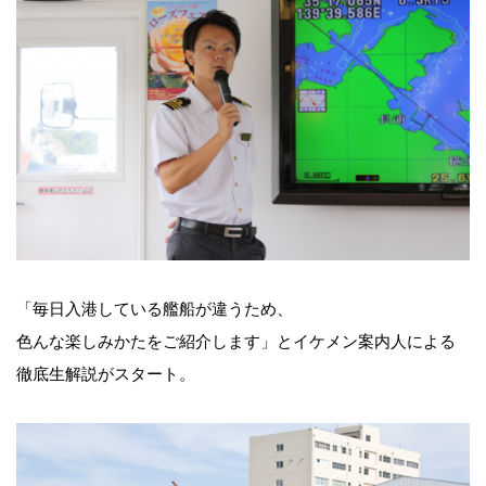
「毎日入港している艦船が違うため、
色んな楽しみかたをご紹介します」とイケメン案内人による
徹底生解説がスタート。