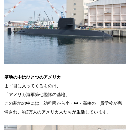
基地の中はひとつのアメリカ
まず目に入ってくるものは、
「アメリカ海軍第七艦隊の基地」
この基地の中には、幼稚園から小・中・高校の一貫学校が完
備され、約2万人のアメリカ人たちが生活しています。