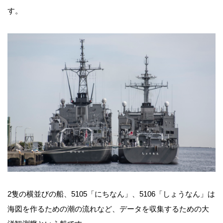
す。
2隻の横並びの船、5105「にちなん」、5106「しょうなん」は
海図を作るための潮の流れなど、データを収集するための大