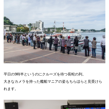
平日の9時半というのにクルーズを待つ長蛇の列。
大きなカメラを持った艦船マニアの姿もちらほらと見受けら
れます。