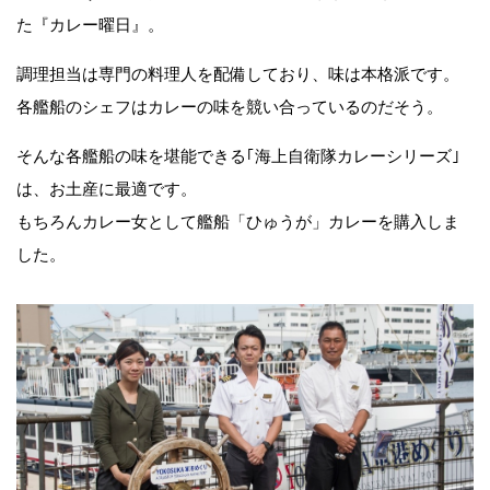
た『カレー曜日』。
調理担当は専門の料理人を配備しており、味は本格派です。
各艦船のシェフはカレーの味を競い合っているのだそう。
そんな各艦船の味を堪能できる｢海上自衛隊カレーシリーズ｣
は、お土産に最適です。
もちろんカレー女として艦船「ひゅうが」カレーを購入しま
した。