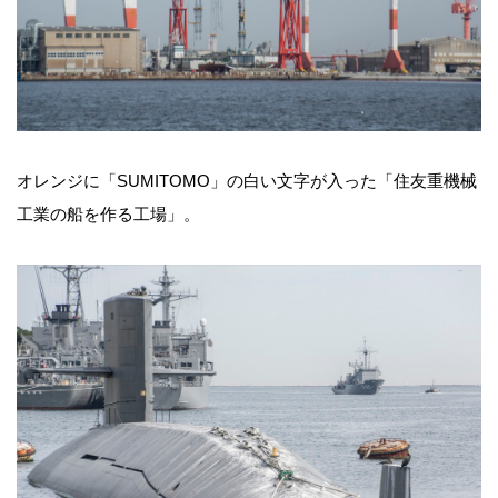
オレンジに「SUMITOMO」の白い文字が入った「住友重機械
工業の船を作る工場」。