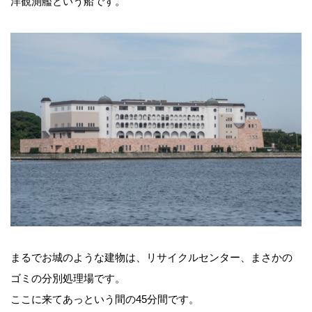
洋観測艦という船です。
まるでお城のような建物は、リサイクルセンター、まさかの
ゴミの分別処理場です。
ここに来てあっという間の45分間です。