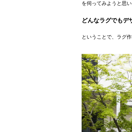
を伺ってみようと思い
どんなラグでもデ
ということで、ラグ作