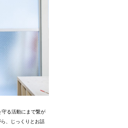
を守る活動にまで繋が
がら、じっくりとお話