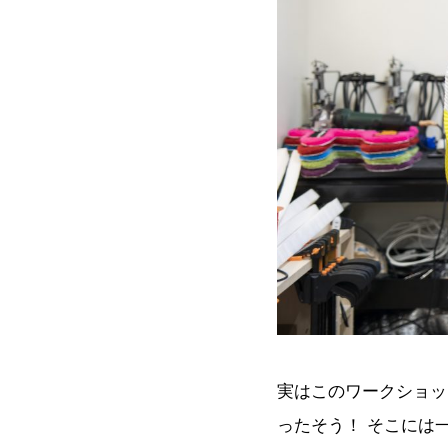
実はこのワークショッ
ったそう！ そこには