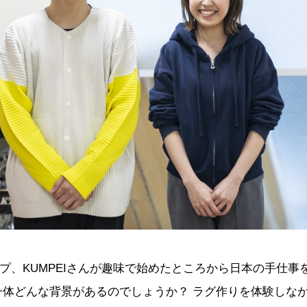
プ、KUMPEIさんが趣味で始めたところから日本の手仕事
一体どんな背景があるのでしょうか？ ラグ作りを体験しな