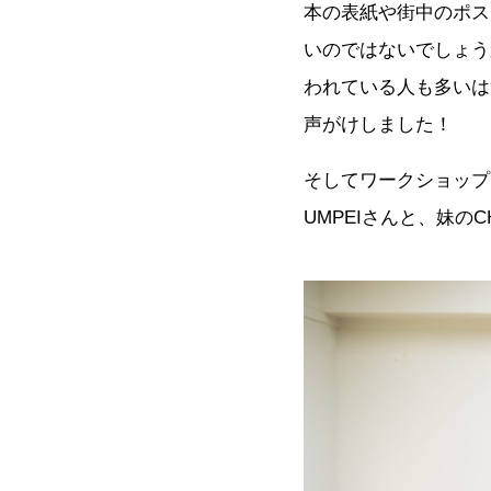
本の表紙や街中のポス
いのではないでしょう
われている人も多いは
声がけしました！
そしてワークショップでご
UMPEIさんと、妹のC