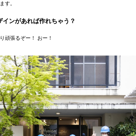
ます。
ザインがあれば作れちゃう？
り頑張るぞー！ おー！