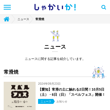
しゃかい
か！
ニュース
常滑焼
ニュース
ニュースに関する記事を紹介しています。
常滑焼
2024年09月23日
【愛知】常滑の土に触れる2日間！10月5日
（土）・6日（日）「スベルフェス」開催！
ニュース
お知らせ