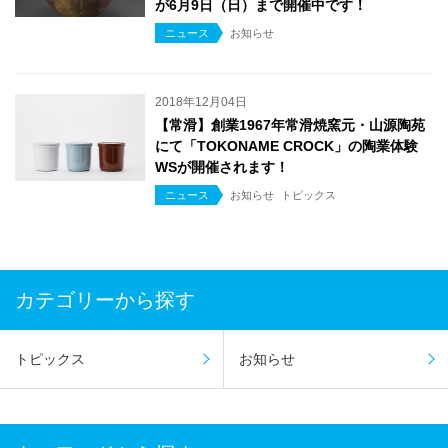
が6月9日（日）まで開催中です！
ニュース
お知らせ
2018年12月04日
【常滑】創業1967年常滑焼窯元・山源陶苑
にて「TOKONAME CROCK」の陶業体験
WSが開催されます！
ニュース
お知らせ
トピックス
カテゴリーから探す
トピックス
お知らせ