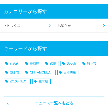
カテゴリーから探す
トピックス
お知らせ
キーワードから探す
丸の内
長崎県
伝統
Bocchi
熊本市
茨木市
CHITAMOMENT
日本美術
ZOZO NEXT
銘木屋
ニュース一覧へもどる