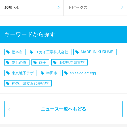
お知らせ
トピックス
キーワードから探す
松本市
ユカイ工学株式会社
MADE IN KURUME
愛しの漆
益子
山梨県立図書館
東京地下ラボ
半田市
shiseido art egg
神奈川県立近代美術館
ニュース一覧へもどる