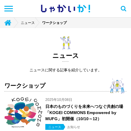
しゃかい
か！
ニュース
ワークショップ
ニュース
ニュースに関する記事を紹介しています。
ワークショップ
2025年10月08日
日本のものづくりを未来へつなぐ共創の場
「KOGEI COMMONS Empowered by
MUFG」初開催（10/10～12）
ニュース
お知らせ