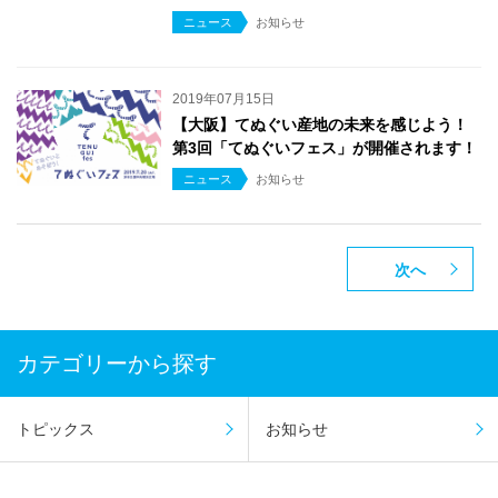
ニュース
お知らせ
2019年07月15日
【大阪】てぬぐい産地の未来を感じよう！
第3回「てぬぐいフェス」が開催されます！
ニュース
お知らせ
次へ
カテゴリーから探す
トピックス
お知らせ