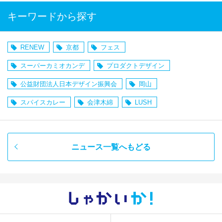
キーワードから探す
RENEW
京都
フェス
スーパーカミオカンデ
プロダクトデザイン
公益財団法人日本デザイン振興会
岡山
スパイスカレー
会津木綿
LUSH
ニュース一覧へもどる
しゃかい
か！