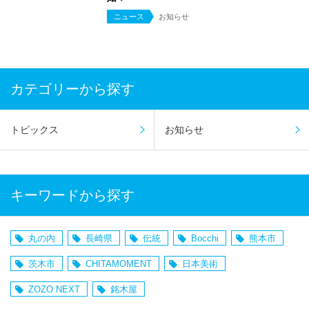
ニュース
お知らせ
カテゴリーから探す
トピックス
お知らせ
キーワードから探す
丸の内
長崎県
伝統
Bocchi
熊本市
茨木市
CHITAMOMENT
日本美術
ZOZO NEXT
銘木屋