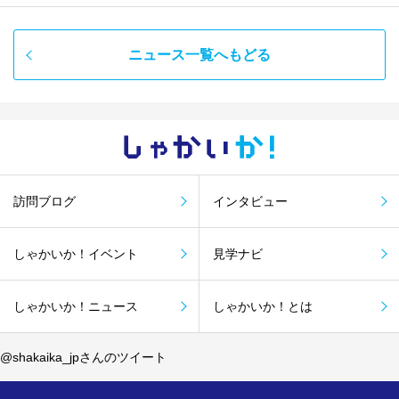
ニュース一覧へもどる
しゃかい
か！
訪問ブログ
インタビュー
しゃかいか！イベント
見学ナビ
しゃかいか！ニュース
しゃかいか！とは
@shakaika_jpさんのツイート