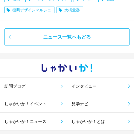
復興デザインマルシェ
大橋量器
ニュース一覧へもどる
しゃかい
か！
訪問ブログ
インタビュー
しゃかいか！イベント
見学ナビ
しゃかいか！ニュース
しゃかいか！とは