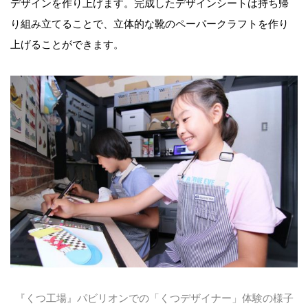
デザインを作り上げます。完成したデザインシートは持ち帰
り組み立てることで、立体的な靴のペーパークラフトを作り
上げることができます。
『くつ工場』パビリオンでの「くつデザイナー」体験の様子