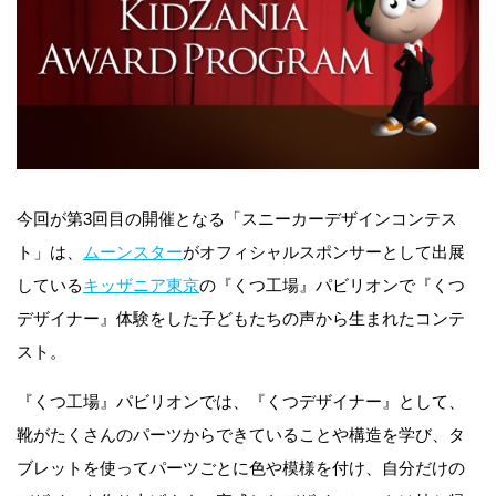
今回が第3回目の開催となる「スニーカーデザインコンテス
ト」は、
ムーンスター
がオフィシャルスポンサーとして出展
している
キッザニア東京
の『くつ工場』パビリオンで『くつ
デザイナー』体験をした子どもたちの声から生まれたコンテ
スト。
『くつ工場』パビリオンでは、『くつデザイナー』として、
靴がたくさんのパーツからできていることや構造を学び、タ
ブレットを使ってパーツごとに色や模様を付け、自分だけの