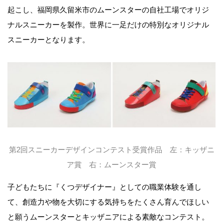
起こし、福岡県久留米市のムーンスターの自社工場でオリジ
ナルスニーカーを製作。世界に一足だけの特別なオリジナル
スニーカーとなります。
第2回スニーカーデザインコンテスト受賞作品 左：キッザニ
ア賞 右：ムーンスター賞
子どもたちに『くつデザイナー』としての職業体験を通し
て、創造力や物を大切にする気持ちをたくさん育んでほしい
と願うムーンスターとキッザニアによる素敵なコンテスト。