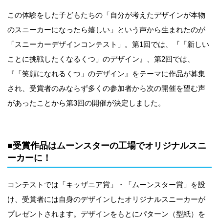
この体験をした子どもたちの「自分が考えたデザインが本物
のスニーカーになったら嬉しい」という声から生まれたのが
「スニーカーデザインコンテスト」。第1回では、『「新しい
ことに挑戦したくなるくつ」のデザイン』、第2回では、
『「笑顔になれるくつ」のデザイン』をテーマに作品が募集
され、受賞者のみならず多くの参加者から次の開催を望む声
があったことから第3回の開催が決定しました。
■受賞作品はムーンスターの工場でオリジナルスニ
ーカーに！
コンテストでは「キッザニア賞」・「ムーンスター賞」を設
け、受賞者には自身のデザインしたオリジナルスニーカーが
プレゼントされます。デザインをもとにパターン（型紙）を