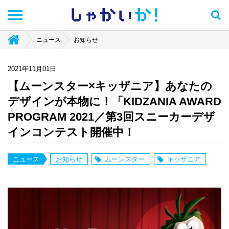
しゃかい
か！
ニュース
お知らせ
2021年11月01日
【ムーンスター×キッザニア】あなたの
デザインが本物に！「KIDZANIA AWARD
PROGRAM 2021／第3回スニーカーデザ
インコンテスト開催中！
ニュース
お知らせ
ムーンスター
キッザニア