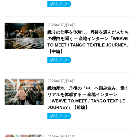
訪問ブログ
2026年07月14日
織りの仕事を体験し、丹後を選んだ人たち
の理由を聞く ─ 産地インターン「WEAVE
TO MEET / TANGO TEXTILE JOURNEY」
【中編】
訪問ブログ
2026年07月14日
織物産地・丹後の「中」へ踏み込み、働く
リアルを体感する ─ 産地インターン
「WEAVE TO MEET / TANGO TEXTILE
JOURNEY」【前編】
訪問ブログ
2026年06月11日