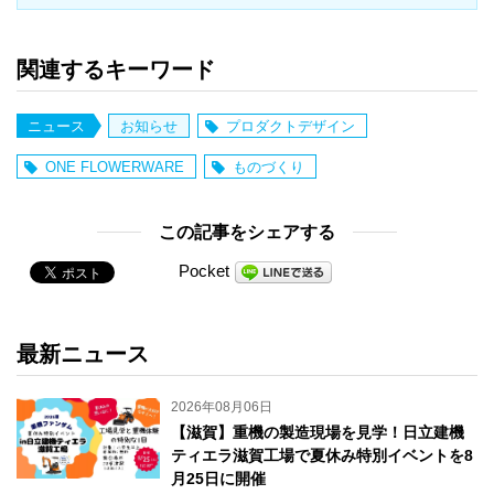
関連するキーワード
ニュース
お知らせ
プロダクトデザイン
ONE FLOWERWARE
ものづくり
この記事をシェアする
Pocket
最新ニュース
2026年08月06日
【滋賀】重機の製造現場を見学！日立建機
ティエラ滋賀工場で夏休み特別イベントを8
月25日に開催