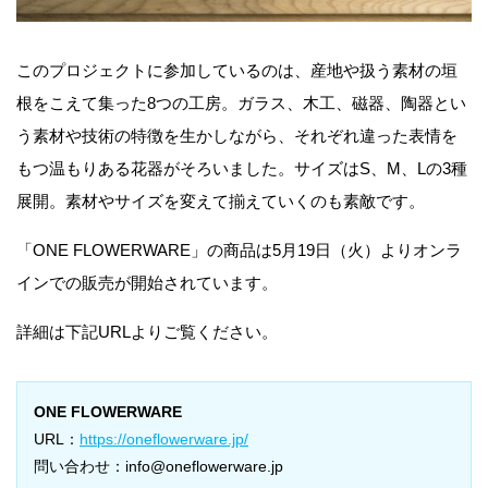
このプロジェクトに参加しているのは、産地や扱う素材の垣
根をこえて集った8つの工房。ガラス、木工、磁器、陶器とい
う素材や技術の特徴を生かしながら、それぞれ違った表情を
もつ温もりある花器がそろいました。サイズはS、M、Lの3種
展開。素材やサイズを変えて揃えていくのも素敵です。
「ONE FLOWERWARE」の商品は5月19日（火）よりオンラ
インでの販売が開始されています。
詳細は下記URLよりご覧ください。
ONE FLOWERWARE
URL：
https://oneflowerware.jp/
問い合わせ：info@oneflowerware.jp