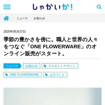
しゃかい
か！
ニュース
お知らせ
2020年05月27日
季節の豊かさを傍に。職人と世界の人々
をつなぐ「ONE FLOWERWARE」のオ
ンライン販売がスタート。
ニュース
お知らせ
プロダクトデザイン
ONE FLOWERWARE
ものづくり