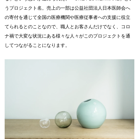
うプロジェクト名。売上の一部は公益社団法人日本医師会へ
の寄付を通じて全国の医療機関や医療従事者への支援に役立
てられるとのことなので、職人とお客さんだけでなく、コロ
ナ禍で大変な状況にある様々な人々がこのプロジェクトを通
してつながることになります。