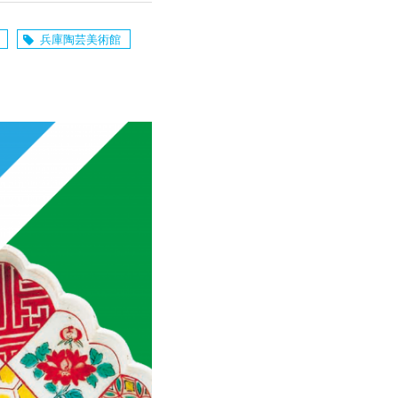
兵庫陶芸美術館