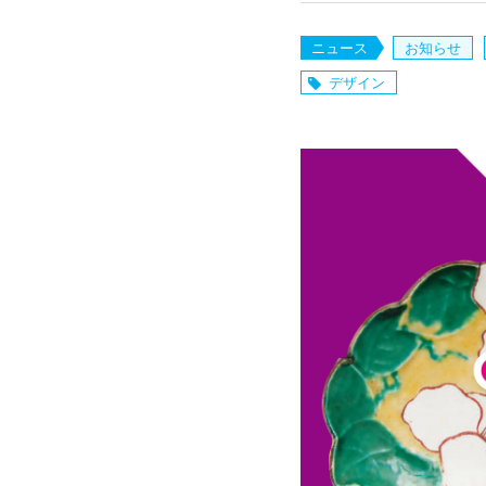
ニュース
お知らせ
デザイン