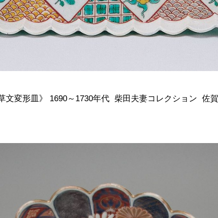
文変形皿》 1690～1730年代 柴田夫妻コレクション 