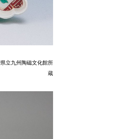
佐賀県立九州陶磁文化館所
蔵