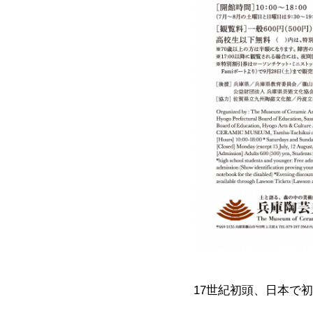
17世紀初頭、日本で