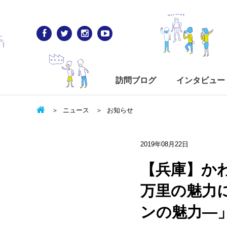
訪問ブログ
インタビュー
ニュース
お知らせ
2019年08月22日
【兵庫】か
万里の魅力
ンの魅力―