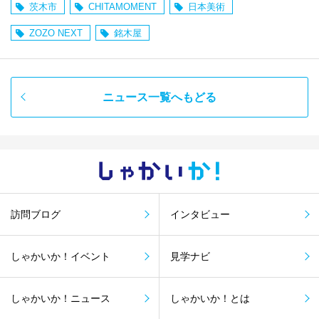
茨木市
CHITAMOMENT
日本美術
ZOZO NEXT
銘木屋
ニュース一覧へもどる
しゃかい
か！
訪問ブログ
インタビュー
しゃかいか！イベント
見学ナビ
しゃかいか！ニュース
しゃかいか！とは