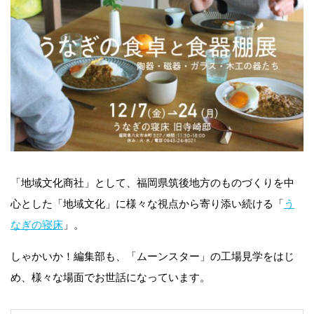
「地域文化商社」として、福岡県筑後地方のものづくりを中
心とした「地域文化」に様々な視点から寄り添い続ける「
う
なぎの寝床
」。
しゃかいか！編集部も、「ムーンスター」の工場見学をはじ
め、様々な場面でお世話になっています。