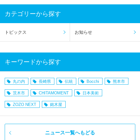
カテゴリーから探す
トピックス
お知らせ
キーワードから探す
丸の内
長崎県
伝統
Bocchi
熊本市
茨木市
CHITAMOMENT
日本美術
ZOZO NEXT
銘木屋
ニュース一覧へもどる