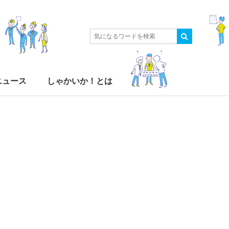
ニュース
しゃかいか！とは