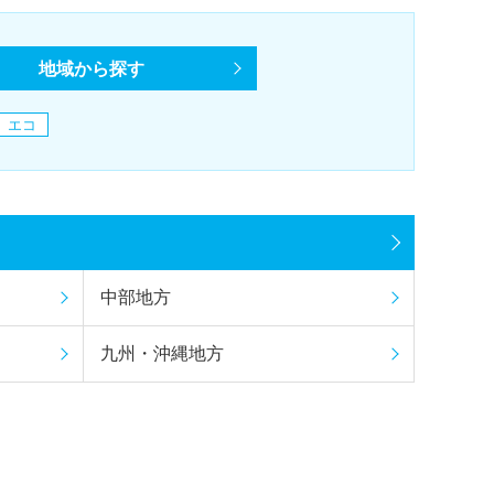
地域から探す
エコ
中部地方
九州・沖縄地方