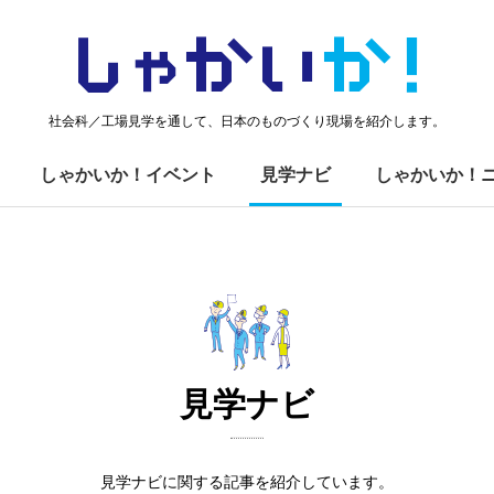
しゃかい
か！
社会科／工場見学を通して、日本のものづくり現場を紹介します。
しゃかいか！イベント
見学ナビ
しゃかいか！
見学ナビ
見学ナビに関する記事を紹介しています。