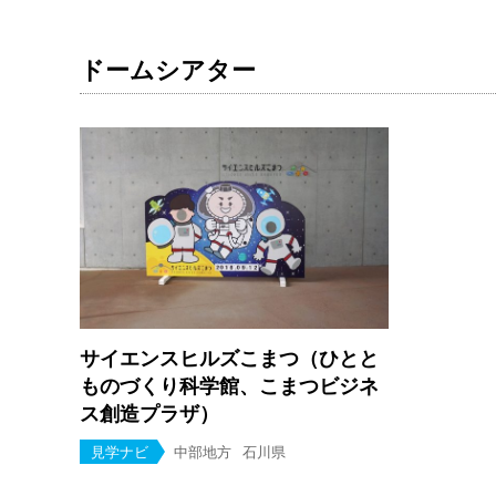
ドームシアター
サイエンスヒルズこまつ（ひとと
ものづくり科学館、こまつビジネ
ス創造プラザ）
見学ナビ
中部地方
石川県