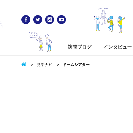
訪問ブログ
インタビュー
見学ナビ
ドームシアター