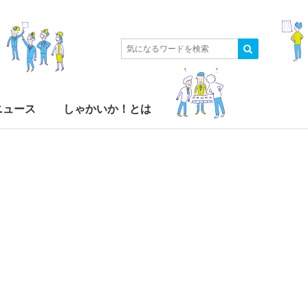
ニュース
しゃかいか！とは