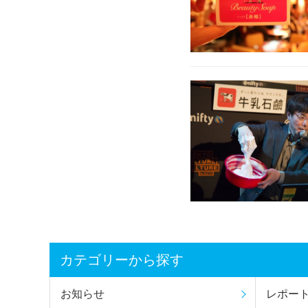
カテゴリーから探す
お知らせ
レポー