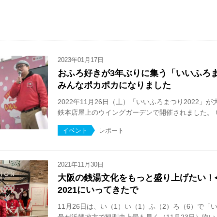
2023年01月17日
おふろ好きが3年ぶりに集う「いいふろまつ
みんなポカポカになりました
2022年11月26日（土）「いいふろまつり2022
鉄本店屋上のウイングガーデンで開催されました。 い.
イベント
レポート
2021年11月30日
大阪の銭湯文化をもっと盛り上げたい！
2021にいってきたで
11月26日は、い（1）い（1）ふ（2）ろ（6）で「