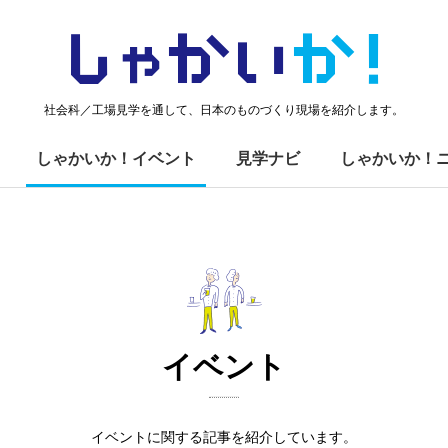
しゃかい
か！
社会科／工場見学を通して、日本のものづくり現場を紹介します。
しゃかいか！イベント
見学ナビ
しゃかいか！
イベント
イベントに関する記事を紹介しています。