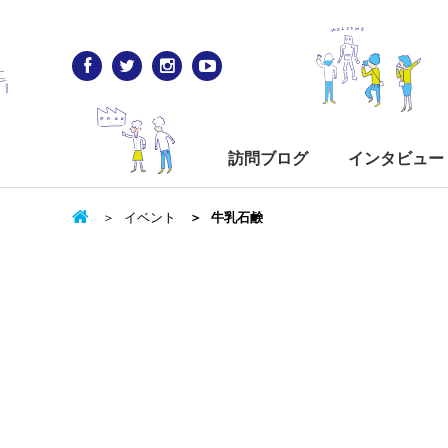
訪問ブログ
インタビュー
イベント
牛乳石鹸