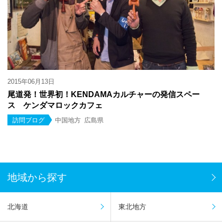
2015年06月13日
尾道発！世界初！KENDAMAカルチャーの発信スペー
ス ケンダマロックカフェ
訪問ブログ
中国地方
広島県
地域から探す
北海道
東北地方