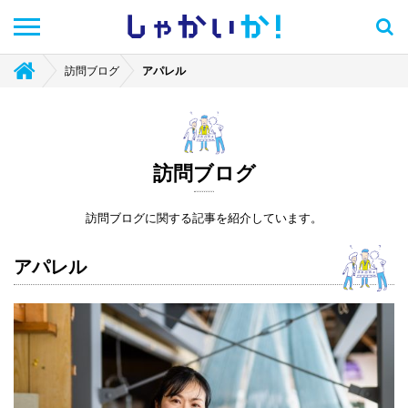
しゃかい
か！
訪問ブログ
アパレル
訪問ブログ
訪問ブログに関する記事を紹介しています。
アパレル