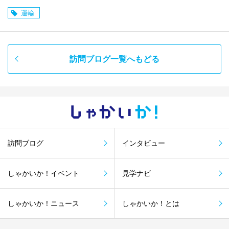
運輸
訪問ブログ一覧へもどる
しゃかい
か！
訪問ブログ
インタビュー
しゃかいか！イベント
見学ナビ
しゃかいか！ニュース
しゃかいか！とは