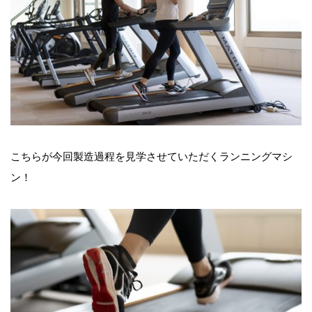
こちらが今回製造過程を見学させていただくランニングマシ
ン！