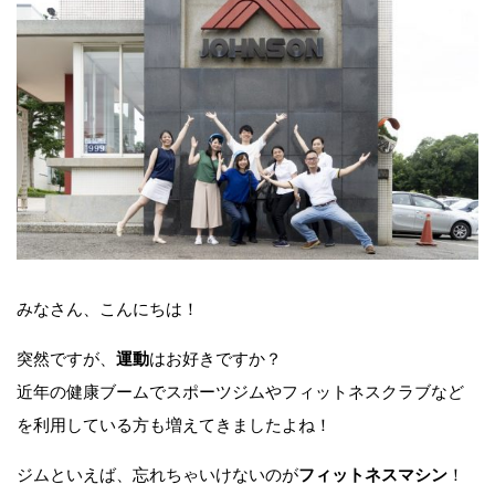
みなさん、こんにちは！
突然ですが、
運動
はお好きですか？
近年の健康ブームでスポーツジムやフィットネスクラブなど
を利用している方も増えてきましたよね！
ジムといえば、忘れちゃいけないのが
フィットネスマシン
！