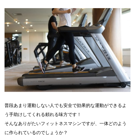
普段あまり運動しない人でも安全で効果的な運動ができるよ
う手助けしてくれる頼れる味方です！
そんなありがたいフィットネスマシンですが、一体どのよう
に作られているのでしょうか？