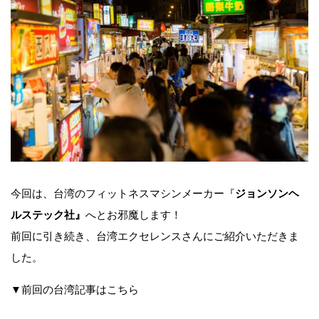
今回は、台湾のフィットネスマシンメーカー『
ジョンソンヘ
ルステック社』
へとお邪魔します！
前回に引き続き、台湾エクセレンスさんにご紹介いただきま
した。
▼前回の台湾記事はこちら