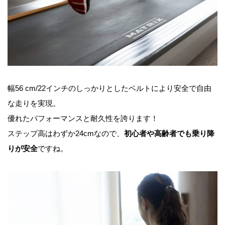
幅56 cm/22インチのしっかりとしたベルトにより安全で自由
な走りを実現。
優れたパフォーマンスと耐久性を誇ります！
ステップ高はわずか24cmなので、
初心者や高齢者でも乗り降
りが安全
ですね。