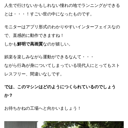
人生で行けないかもしれない憧れの地でランニングができる
とは・・・！すごい世の中になったものです。
モニターはアプリ形式のわかりやすいインターフェイスなの
で、直感的に動作できますね！
しかも
鮮明で高画質
なのが嬉しい。
娯楽を楽しみながら運動ができるなんて・・・
ながら行為が身についてしまっている現代人にとってもスト
レスフリー、間違いなしです。
では、このマシンはどのようにつくられているのでしょう
か？
お待ちかねの工場へと向かいましょう！