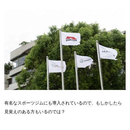
有名なスポーツジムにも導入されているので、もしかしたら
見覚えのある方もいるのでは？