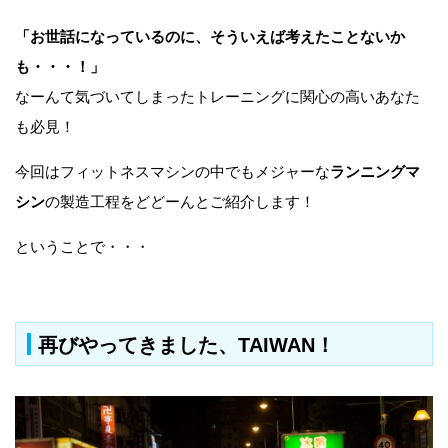
「お世話になっているのに、そういえば考えたことないか
も・・・！」
なーんて気づいてしまったトレーニングに関心の高いあなた
も必見！
今回はフィットネスマシンの中でもメジャーな
ランニングマ
シン
の製造工程をどどーんとご紹介します！
ということで・・・
再びやってきました、TAIWAN！