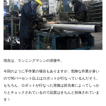
現在は、ランニングマシンの溶接中。
今回のように手作業の場合もありますが、危険な作業が多い
ので95パーセント以上はロボットが行なっているんだそう。
もちろん、ロボットが行なった溶接は担当者によってしっか
りとチェックされているので品質はきちんと担保されていま
す！