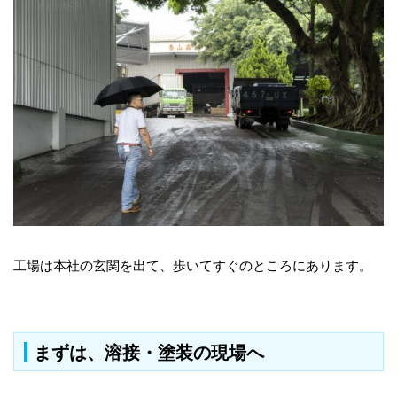
工場は本社の玄関を出て、歩いてすぐのところにあります。
まずは、溶接・塗装の現場へ