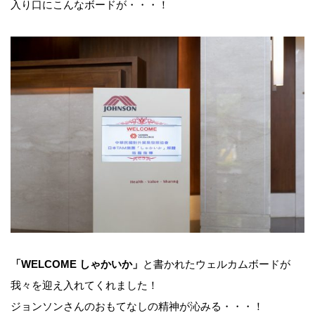
入り口にこんなボードが・・・！
「WELCOME しゃかいか」
と書かれたウェルカムボードが
我々を迎え入れてくれました！
ジョンソンさんのおもてなしの精神が沁みる・・・！