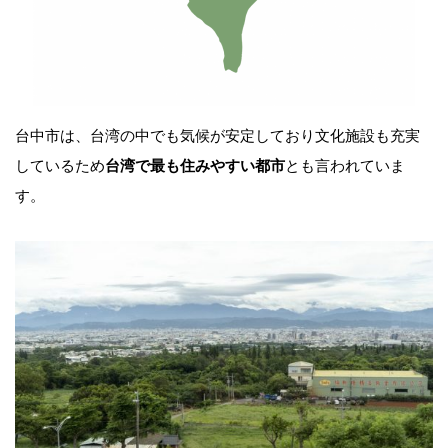
台中市は、台湾の中でも気候が安定しており文化施設も充実
しているため
台湾で最も住みやすい都市
とも言われていま
す。