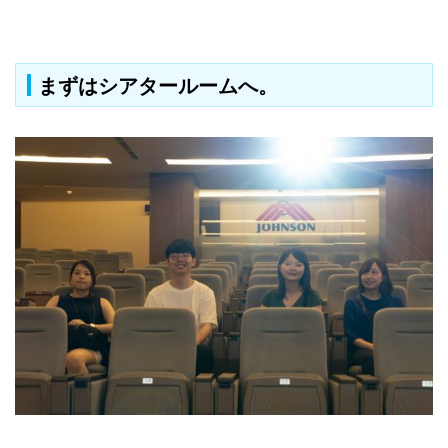
まずはシアタールームへ。