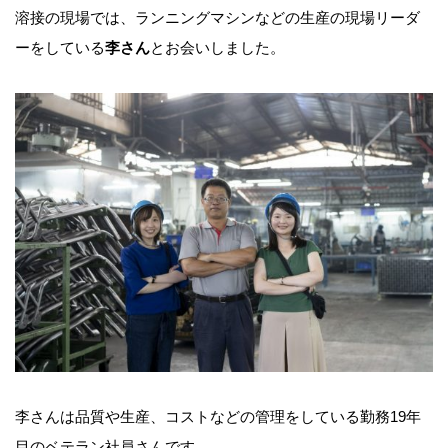
溶接の現場では、ランニングマシンなどの生産の現場リーダ
ーをしている
李さん
とお会いしました。
李さんは品質や生産、コストなどの管理をしている勤務19年
目のベテラン社員さんです。