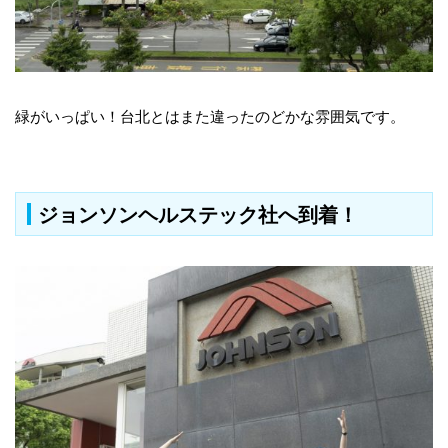
緑がいっぱい！台北とはまた違ったのどかな雰囲気です。
ジョンソンヘルステック社へ到着！