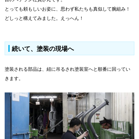
とっても頼もしいお姿に、思わず私たちも真似して腕組み！
どしっと構えてみました。えっへん！
続いて、塗装の現場へ
塗装される部品は、紐に吊るされ塗装室へと順番に回ってい
きます。