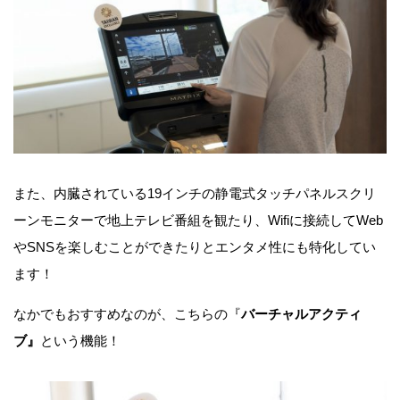
また、内臓されている19インチの静電式タッチパネルスクリ
ーンモニターで地上テレビ番組を観たり、Wifiに接続してWeb
やSNSを楽しむことができたりとエンタメ性にも特化してい
ます！
なかでもおすすめなのが、こちらの『
バーチャルアクティ
ブ』
という機能！