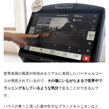
世界各国の風景や街並みをリアルに表現したバーチャルコー
スが用意されているので、
その場にいながらまるで世界中で
ランニングをしているような気分
で走ることができるんで
す。
ハワイの青々と茂った森や壮大なグランドキャニオンなど、