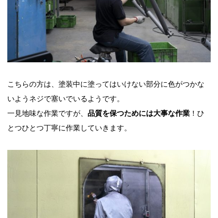
こちらの方は、塗装中に塗ってはいけない部分に色がつかな
いようネジで塞いでいるようです。
一見地味な作業ですが、
品質を保つためには大事な作業
！ひ
とつひとつ丁寧に作業していきます。