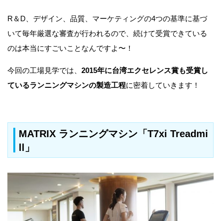
R＆D、デザイン、品質、マーケティングの4つの基準に基づ
いて毎年厳選な審査が行われるので、続けて受賞できている
のは本当にすごいことなんですよ〜！
今回の工場見学では、
2015年に台湾エクセレンス賞も受賞し
ているランニングマシンの製造工程
に密着していきます！
MATRIX ランニングマシン「T7xi Treadmi
ll」