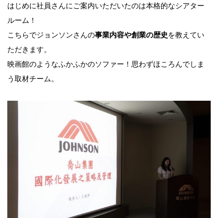
はじめに社員さんにご案内いただいたのは本格的なシアター
ルーム！
こちらでジョンソンさんの
事業内容や創業の歴史
を教えてい
ただきます。
映画館のようなふかふかのソファー！思わずほころんでしま
う取材チーム。