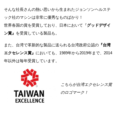
そんな社長さんの熱い思いから生まれたジョンソンヘルステ
ック社のマシンは非常に優秀なものばかり！
世界各国の賞を受賞しており、日本において『
グッドデザイ
ン賞』
を受賞している製品も。
また、台湾で革新的な製品に送られる台湾政府公認の
『台湾
エクセレンス賞』
においても、1989年から2019年まで、2014
年以外は毎年受賞しています。
こちらが台湾エクセレンス賞
のロゴマーク！