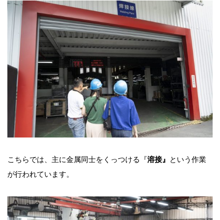
こちらでは、主に金属同士をくっつける『
溶接』
という作業
が行われています。