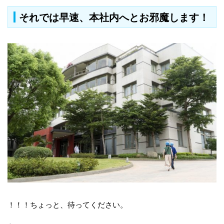
それでは早速、本社内へとお邪魔します！
！！！ちょっと、待ってください。