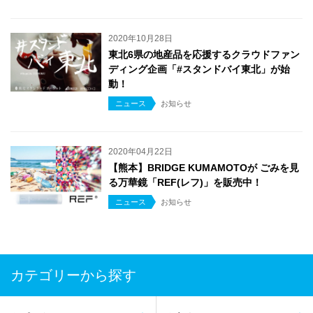
2020年10月28日
東北6県の地産品を応援するクラウドファン
ディング企画「#スタンドバイ東北」が始
動！
ニュース
お知らせ
2020年04月22日
【熊本】BRIDGE KUMAMOTOが ごみを見
る万華鏡「REF(レフ)」を販売中！
ニュース
お知らせ
カテゴリーから探す