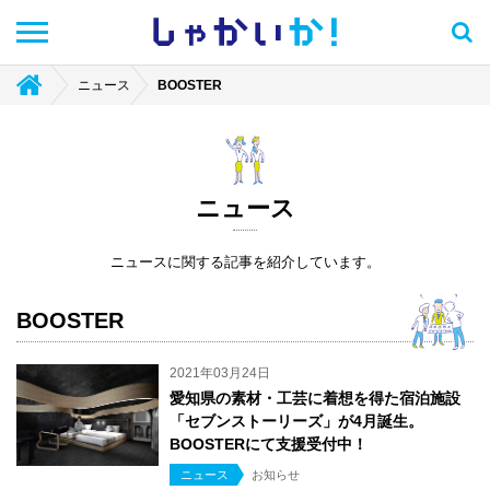
しゃかい
か！
ニュース
BOOSTER
ニュース
ニュースに関する記事を紹介しています。
BOOSTER
2021年03月24日
愛知県の素材・工芸に着想を得た宿泊施設
「セブンストーリーズ」が4月誕生。
BOOSTERにて支援受付中！
ニュース
お知らせ