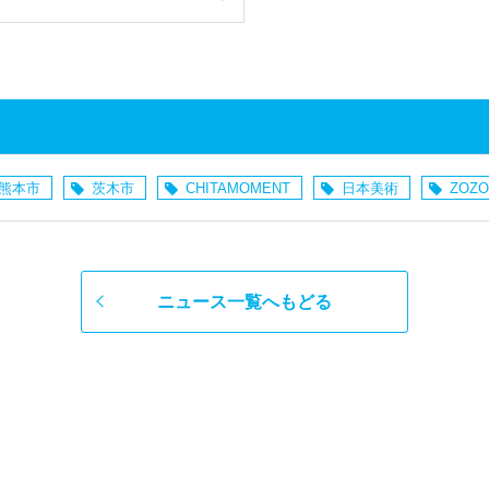
熊本市
茨木市
CHITAMOMENT
日本美術
ZOZO
ニュース一覧へもどる