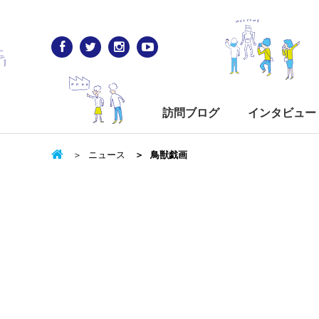
訪問ブログ
インタビュー
ニュース
鳥獣戯画