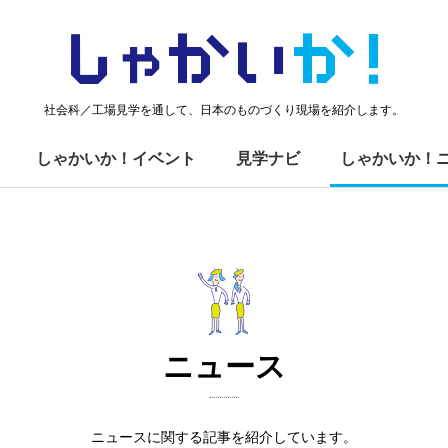
しゃかい
か！
社会科／工場見学を通して、日本のものづくり現場を紹介します。
しゃかいか！イベント
見学ナビ
しゃかいか！
ニュース
ニュースに関する記事を紹介しています。