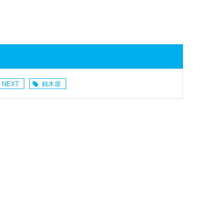
 NEXT
銘木屋