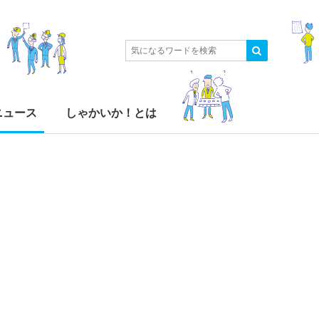
ニュース
しゃかいか！とは