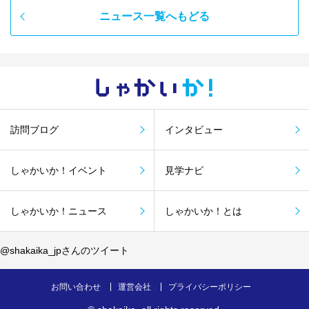
ニュース一覧へもどる
しゃかい
か！
訪問ブログ
インタビュー
しゃかいか！イベント
見学ナビ
しゃかいか！ニュース
しゃかいか！とは
@shakaika_jpさんのツイート
お問い合わせ
運営会社
プライバシーポリシー