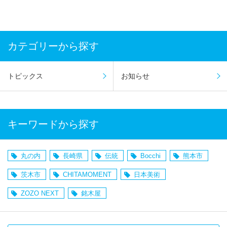
カテゴリーから探す
トピックス
お知らせ
キーワードから探す
丸の内
長崎県
伝統
Bocchi
熊本市
茨木市
CHITAMOMENT
日本美術
ZOZO NEXT
銘木屋