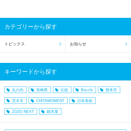
カテゴリーから探す
トピックス
お知らせ
キーワードから探す
丸の内
長崎県
伝統
Bocchi
熊本市
茨木市
CHITAMOMENT
日本美術
ZOZO NEXT
銘木屋