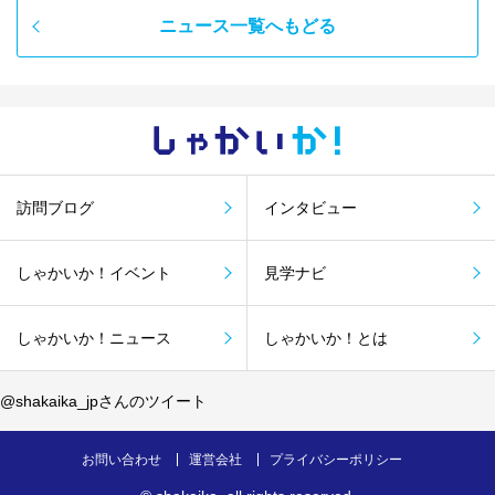
ニュース一覧へもどる
しゃかい
か！
訪問ブログ
インタビュー
しゃかいか！イベント
見学ナビ
しゃかいか！ニュース
しゃかいか！とは
@shakaika_jpさんのツイート
お問い合わせ
運営会社
プライバシーポリシー