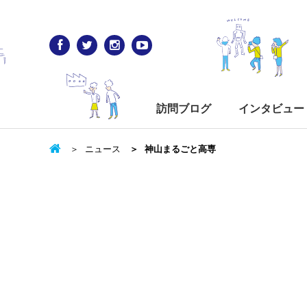
訪問ブログ
インタビュー
ニュース
神山まるごと高専