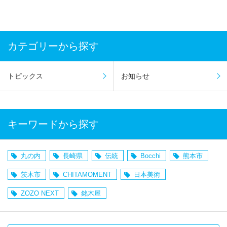
カテゴリーから探す
トピックス
お知らせ
キーワードから探す
丸の内
長崎県
伝統
Bocchi
熊本市
茨木市
CHITAMOMENT
日本美術
ZOZO NEXT
銘木屋