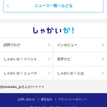
ニュース一覧へもどる
しゃかい
か！
訪問ブログ
インタビュー
しゃかいか！イベント
見学ナビ
しゃかいか！ニュース
しゃかいか！とは
@shakaika_jpさんのツイート
お問い合わせ
運営会社
プライバシーポリシー