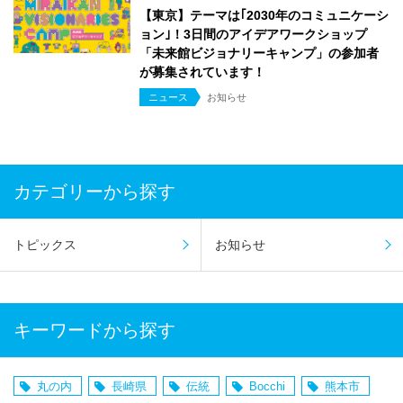
【東京】テーマは｢2030年のコミュニケーシ
ョン｣！3日間のアイデアワークショップ
「未来館ビジョナリーキャンプ」の参加者
が募集されています！
ニュース
お知らせ
カテゴリーから探す
トピックス
お知らせ
キーワードから探す
丸の内
長崎県
伝統
Bocchi
熊本市