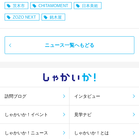
茨木市
CHITAMOMENT
日本美術
ZOZO NEXT
銘木屋
ニュース一覧へもどる
しゃかい
か！
訪問ブログ
インタビュー
しゃかいか！イベント
見学ナビ
しゃかいか！ニュース
しゃかいか！とは