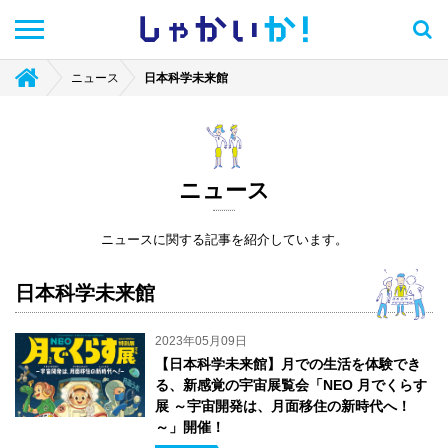
しゃかい
か！
ニュース
日本科学未来館
ニュース
ニュースに関する記事を紹介しています。
日本科学未来館
2023年05月09日
【日本科学未来館】月での生活を体験でき
る、新感覚の宇宙展覧会「NEO 月でくらす
展 ～宇宙開発は、月面移住の新時代へ！
～」開催！