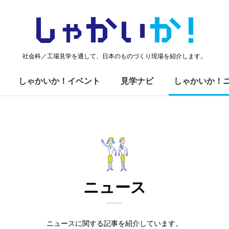
しゃかい
か！
社会科／工場見学を通して、日本のものづくり現場を紹介します。
しゃかいか！イベント
見学ナビ
しゃかいか！
ニュース
ニュースに関する記事を紹介しています。