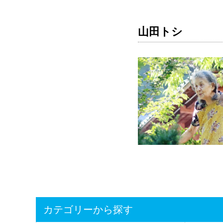
山田トシ
カテゴリーから探す