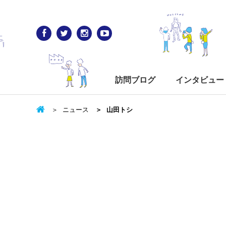
訪問ブログ
インタビュー
ニュース
山田トシ