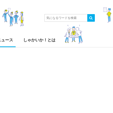
ニュース
しゃかいか！とは