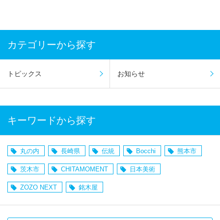
カテゴリーから探す
トピックス
お知らせ
キーワードから探す
丸の内
長崎県
伝統
Bocchi
熊本市
茨木市
CHITAMOMENT
日本美術
ZOZO NEXT
銘木屋