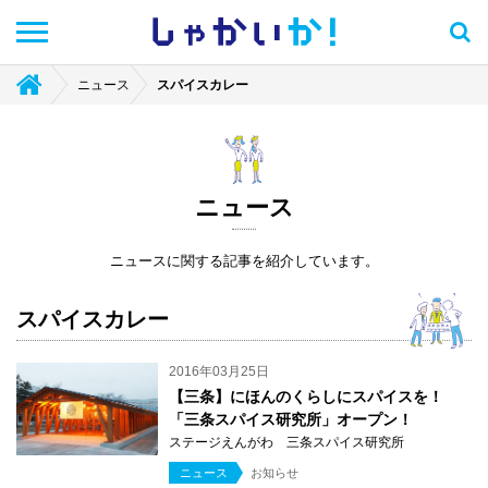
しゃかい
か！
ニュース
スパイスカレー
ニュース
ニュースに関する記事を紹介しています。
スパイスカレー
2016年03月25日
【三条】にほんのくらしにスパイスを！
「三条スパイス研究所」オープン！
ステージえんがわ 三条スパイス研究所
ニュース
お知らせ