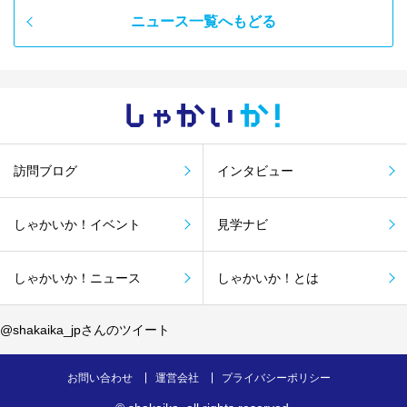
ニュース一覧へもどる
しゃかい
か！
訪問ブログ
インタビュー
しゃかいか！イベント
見学ナビ
しゃかいか！ニュース
しゃかいか！とは
@shakaika_jpさんのツイート
お問い合わせ
運営会社
プライバシーポリシー