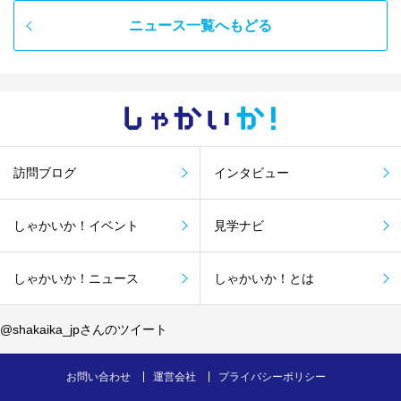
ニュース一覧へもどる
しゃかい
か！
訪問ブログ
インタビュー
しゃかいか！イベント
見学ナビ
しゃかいか！ニュース
しゃかいか！とは
@shakaika_jpさんのツイート
お問い合わせ
運営会社
プライバシーポリシー