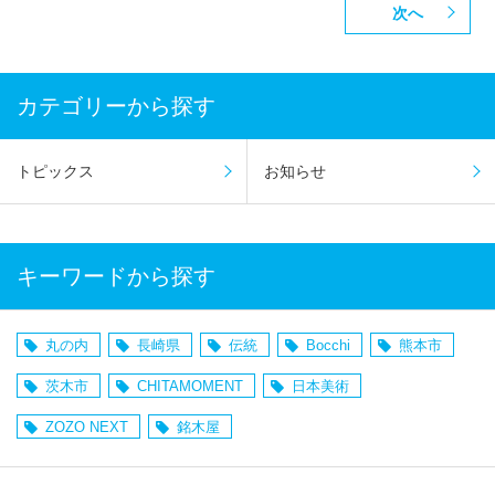
次へ
カテゴリーから探す
トピックス
お知らせ
キーワードから探す
丸の内
長崎県
伝統
Bocchi
熊本市
茨木市
CHITAMOMENT
日本美術
ZOZO NEXT
銘木屋