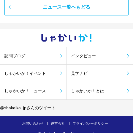
ニュース一覧へもどる
しゃかい
か！
訪問ブログ
インタビュー
しゃかいか！イベント
見学ナビ
しゃかいか！ニュース
しゃかいか！とは
@shakaika_jpさんのツイート
お問い合わせ
運営会社
プライバシーポリシー