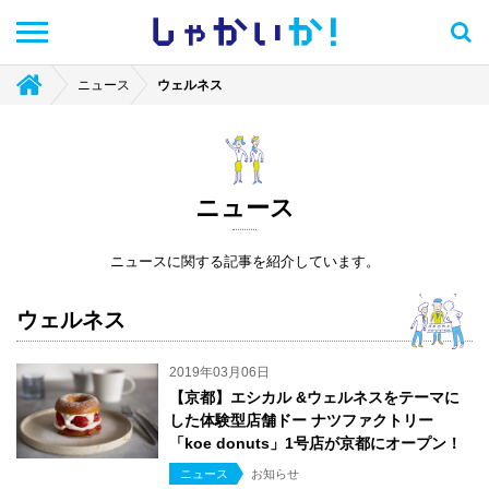
しゃかい
か！
ニュース
ウェルネス
ニュース
ニュースに関する記事を紹介しています。
ウェルネス
2019年03月06日
【京都】エシカル &ウェルネスをテーマに
した体験型店舗ドー ナツファクトリー
「koe donuts」1号店が京都にオープン！
ニュース
お知らせ