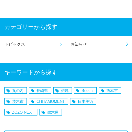
カテゴリーから探す
トピックス
お知らせ
キーワードから探す
丸の内
長崎県
伝統
Bocchi
熊本市
茨木市
CHITAMOMENT
日本美術
ZOZO NEXT
銘木屋