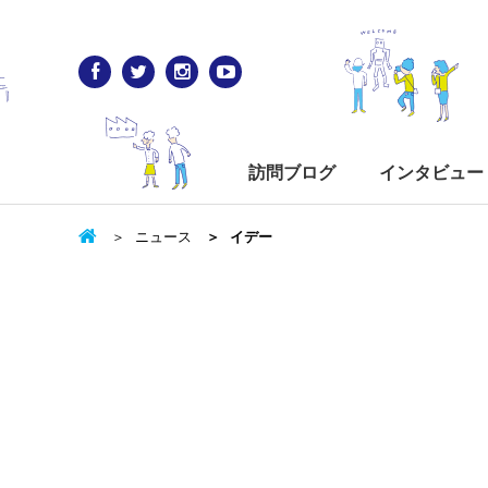
訪問ブログ
インタビュー
ニュース
イデー