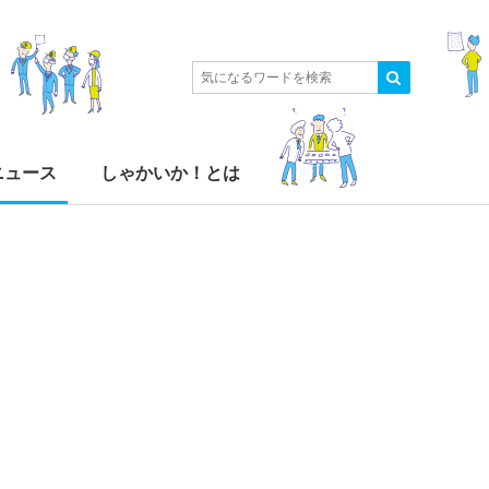
ニュース
しゃかいか！とは