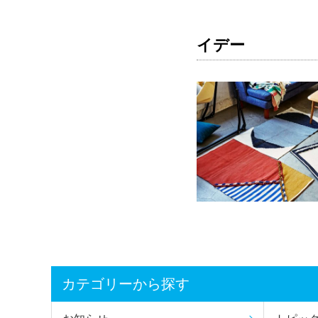
イデー
カテゴリーから探す