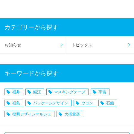
カテゴリーから探す
お知らせ
トピックス
キーワードから探す
福井
鯖江
マスキングテープ
宇宙
福島
パッケージデザイン
ウコン
石鹸
復興デザインマルシェ
大橋量器