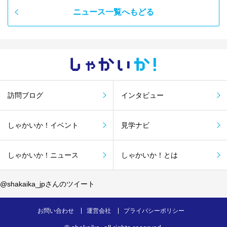
ニュース一覧へもどる
しゃかい
か！
訪問ブログ
インタビュー
しゃかいか！イベント
見学ナビ
しゃかいか！ニュース
しゃかいか！とは
@shakaika_jpさんのツイート
お問い合わせ
運営会社
プライバシーポリシー