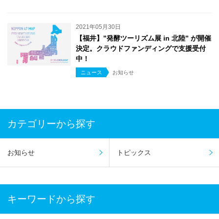
2021年05月30日
【福井】”発酵ツーリズム展 in 北陸” が開催
決定。クラウドファンディングで支援受付
中！
ニュース
お知らせ
カテゴリーから探す
お知らせ
トピックス
キーワードから探す