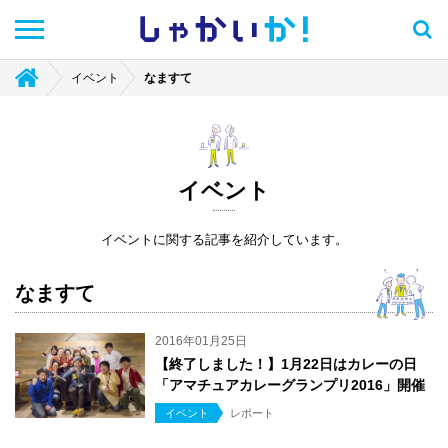
しゃかい
か！
イベント
なますて
イベント
イベントに関する記事を紹介しています。
なますて
2016年01月25日
【終了しました！】1月22日はカレーの日
「アマチュアカレーグランプリ2016」開催
イベント
レポート