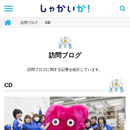
しゃかい
か！
訪問ブログ
CD
訪問ブログ
訪問ブログに関する記事を紹介しています。
CD