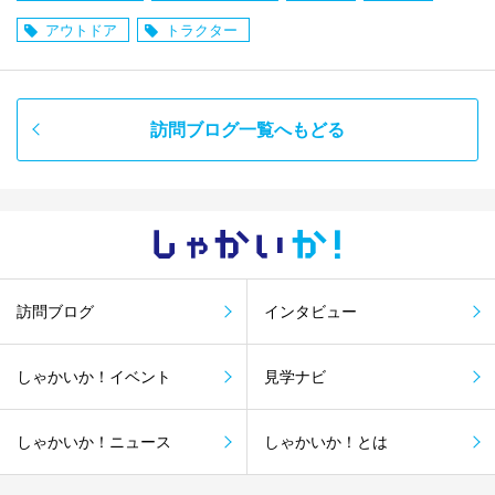
アウトドア
トラクター
訪問ブログ一覧へもどる
しゃかい
か！
訪問ブログ
インタビュー
しゃかいか！イベント
見学ナビ
しゃかいか！ニュース
しゃかいか！とは