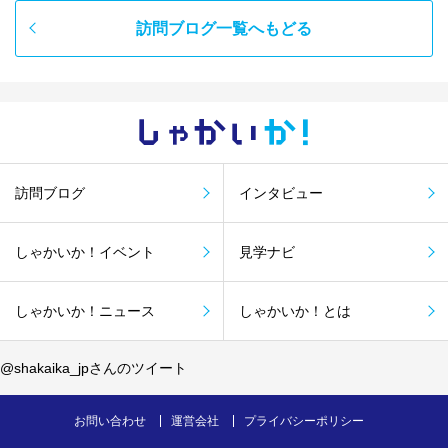
訪問ブログ一覧へもどる
しゃかい
か！
訪問ブログ
インタビュー
しゃかいか！イベント
見学ナビ
しゃかいか！ニュース
しゃかいか！とは
@shakaika_jpさんのツイート
お問い合わせ
運営会社
プライバシーポリシー