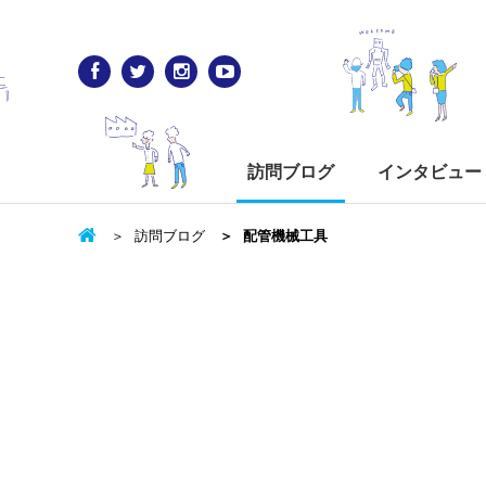
訪問ブログ
インタビュー
訪問ブログ
配管機械工具