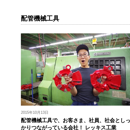
配管機械工具
2015年10月13日
配管機械工具で、お客さま、社員、社会とし
かりつながっている会社！ レッキス工業