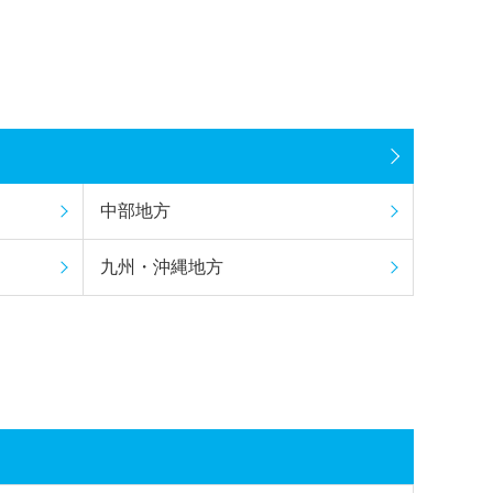
中部地方
九州・沖縄地方