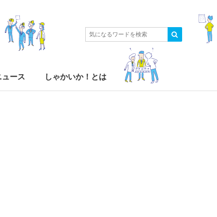
ニュース
しゃかいか！とは