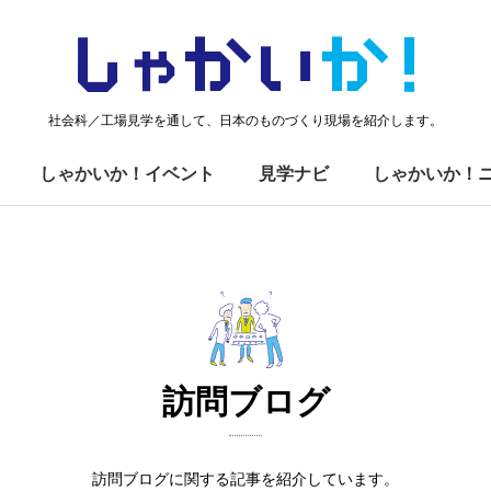
しゃかい
か！
社会科／工場見学を通して、日本のものづくり現場を紹介します。
しゃかいか！イベント
見学ナビ
しゃかいか！
訪問ブログ
訪問ブログに関する記事を紹介しています。