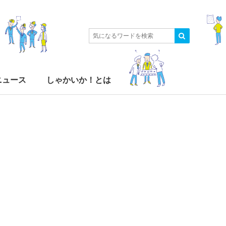
ニュース
しゃかいか！とは