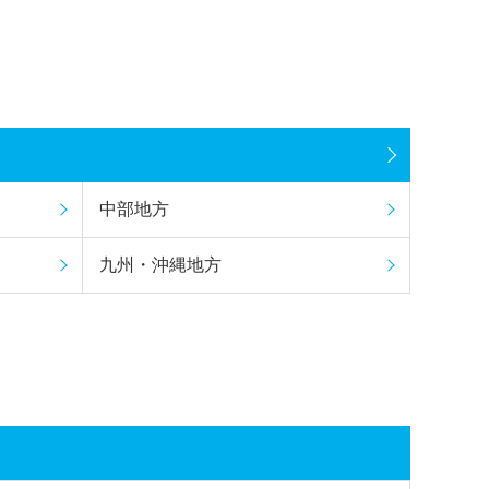
中部地方
九州・沖縄地方