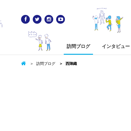
訪問ブログ
インタビュー
訪問ブログ
西陣織