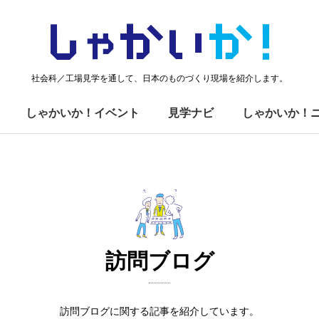
しゃかい
か！
社会科／工場見学を通して、日本のものづくり現場を紹介します。
しゃかいか！イベント
見学ナビ
しゃかいか！
訪問ブログ
訪問ブログに関する記事を紹介しています。