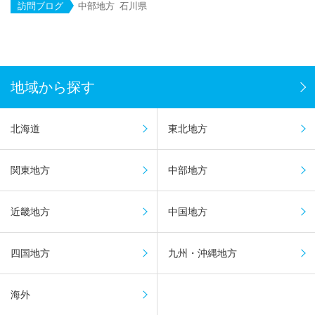
訪問ブログ
中部地方
石川県
地域から探す
北海道
東北地方
関東地方
中部地方
近畿地方
中国地方
四国地方
九州・沖縄地方
海外