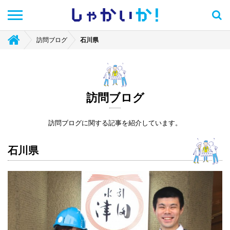
しゃかい
か！
訪問ブログ
石川県
訪問ブログ
訪問ブログに関する記事を紹介しています。
石川県