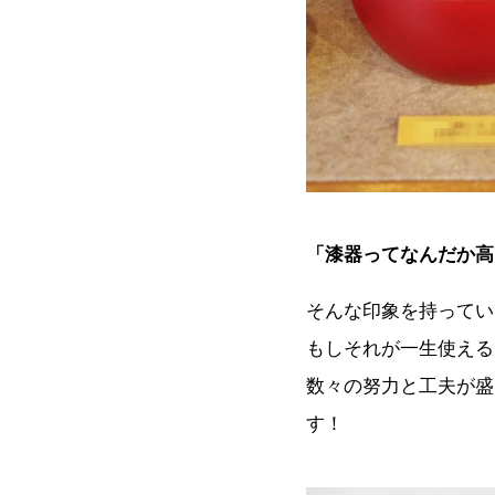
「漆器ってなんだか高
そんな印象を持ってい
もしそれが一生使える
数々の努力と工夫が盛
す！