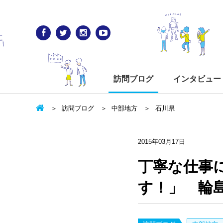
訪問ブログ
インタビュー
訪問ブログ
中部地方
石川県
2015年03月17日
丁寧な仕事
す！」 輪