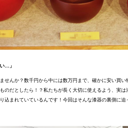
い…」
ませんか？数千円から中には数万円まで、確かに安い買い
ものだとしたら！？私たちが長く大切に使えるよう、実は
り込まれていているんです！今回はそんな漆器の裏側に迫