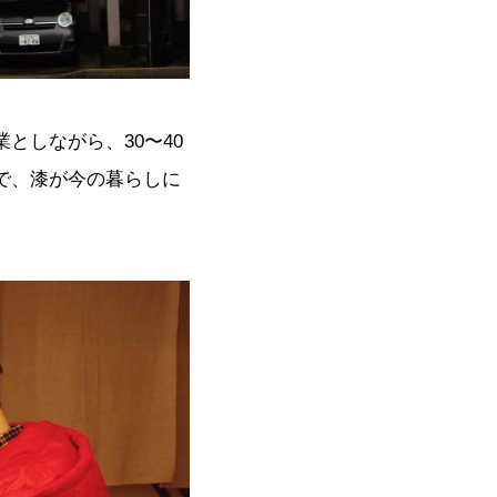
としながら、30〜40
で、漆が今の暮らしに