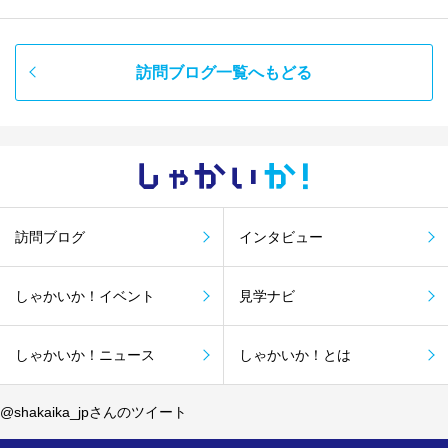
訪問ブログ一覧へもどる
しゃかい
か！
訪問ブログ
インタビュー
しゃかいか！イベント
見学ナビ
しゃかいか！ニュース
しゃかいか！とは
@shakaika_jpさんのツイート