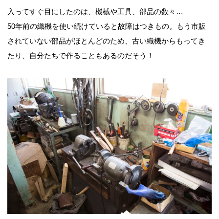
入ってすぐ目にしたのは、機械や工具、部品の数々…
50年前の織機を使い続けていると故障はつきもの。もう市販
されていない部品がほとんどのため、古い織機からもってき
たり、自分たちで作ることもあるのだそう！