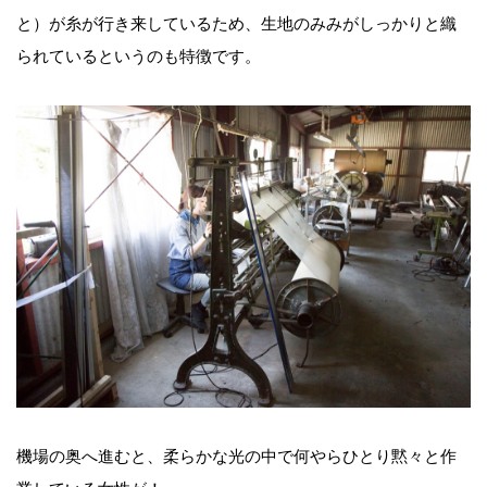
と）が糸が行き来しているため、生地のみみがしっかりと織
られているというのも特徴です。
機場の奥へ進むと、柔らかな光の中で何やらひとり黙々と作