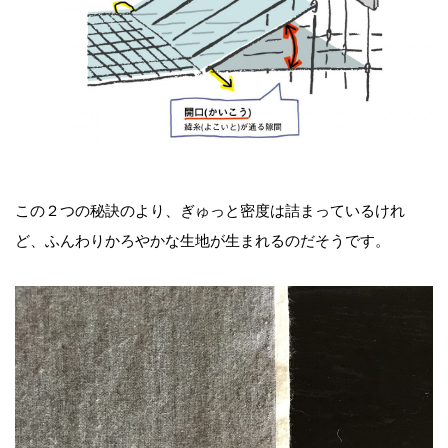
この２つの秘訣のより、ぎゅっと密度は詰まっているけれ
ど、ふんわりかろやかな生地が生まれるのだそうです。