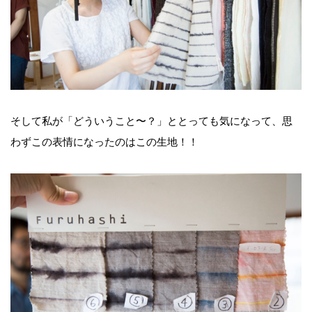
そして私が「どういうこと〜？」ととっても気になって、思
わずこの表情になったのはこの生地！！