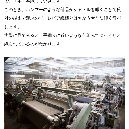
で、１本１本織っていきます。
このとき、ハンマーのような部品がシャトルを叩くことで反
対の端まで運ぶので、レピア織機とはちがう大きな叩く音が
します。
実際に見てみると、手織りに近いような仕組みでゆっくりと
織られているのがわかります。