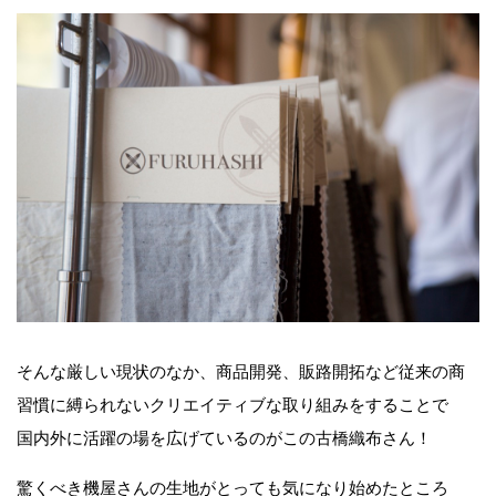
そんな厳しい現状のなか、商品開発、販路開拓など従来の商
習慣に縛られないクリエイティブな取り組みをすることで
国内外に活躍の場を広げているのがこの古橋織布さん！
驚くべき機屋さんの生地がとっても気になり始めたところ