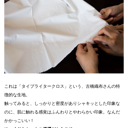
これは「タイプライタークロス」という、古橋織布さんの特
徴的な生地。
触ってみると、しっかりと密度がありシャキッとした印象な
のに、肌に触れる感覚はふんわりとやわらかい印象。なんだ
かかっこいい！