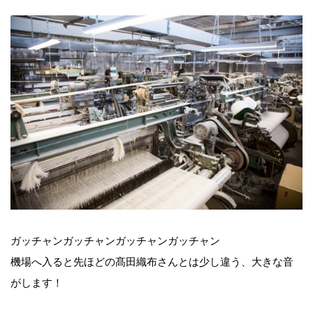
ガッチャンガッチャンガッチャンガッチャン
機場へ入ると先ほどの髙田織布さんとは少し違う、大きな音
がします！