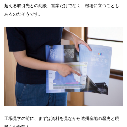
超える取引先との商談、営業だけでなく、機場に立つことも
あるのだそうです。
工場見学の前に、まずは資料を見ながら遠州産地の歴史と現
状をお勉強！