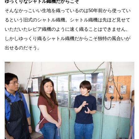
ゆっくりなシャトル織機だからこそ
そんなかっこいい生地を織っているのは50年前から使ってい
るという旧式のシャトル織機。シャトル織機は先ほど見せて
いただいたレピア織機のように速く織ることはできません、
しかしゆっくり織るシャトル織機だからこそ独特の風合いが
出せるのだそう。