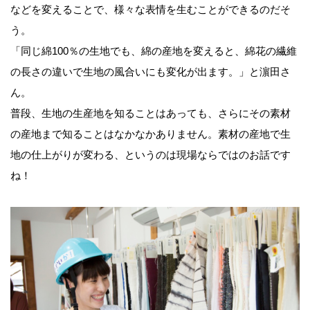
などを変えることで、様々な表情を生むことができるのだそ
う。
「同じ綿100％の生地でも、綿の産地を変えると、綿花の繊維
の長さの違いで生地の風合いにも変化が出ます。」と濵田さ
ん。
普段、生地の生産地を知ることはあっても、さらにその素材
の産地まで知ることはなかなかありません。素材の産地で生
地の仕上がりが変わる、というのは現場ならではのお話です
ね！