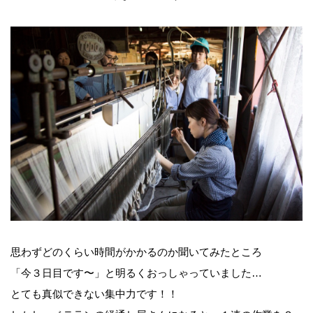
思わずどのくらい時間がかかるのか聞いてみたところ
「今３日目です〜」と明るくおっしゃっていました…
とても真似できない集中力です！！