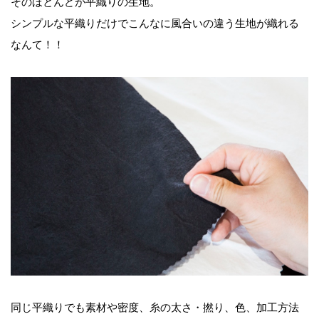
そのほとんどが平織りの生地。
シンプルな平織りだけでこんなに風合いの違う生地が織れる
なんて！！
同じ平織りでも素材や密度、糸の太さ・撚り、色、加工方法